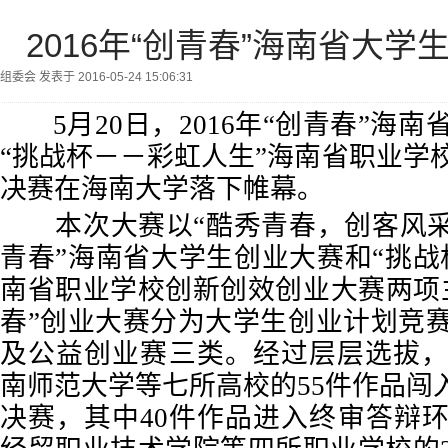
2016年“创青春”海南省大
组委会 发表于 2016-05-24 15:06:31
5月20日，2016年“创青春”海
“挑战杯－－彩虹人生”海南省职业学
决赛在海南大学落下帷幕。
本次大赛以“酷秀青春，创客风采
青春”海南省大学生创业大赛和“挑战
南省职业学校创新创效创业大赛两项
春”创业大赛分为大学生创业计划竞
及公益创业赛三类。经过层层选拔
南师范大学等七所高校的55件作品闯
决赛，其中40件作品进入终审答辩