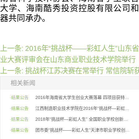
大学、海南酷秀投资控股有限公司
器共同承办。
上一条: 2016年“挑战杯——彩虹人生”山
业大赛评审会在山东商业职业技术学院举行
上一条: 挑战杯江苏决赛在常举行 常信院斩
相关新闻
·结果公告
2016年海南省大学生创业大赛落幕 四项目获特等奖
·结果公告
江西制造职业技术学院在2016年“挑战杯—彩虹人生...
·结果公告
2018年“挑战杯—彩虹人生” 全国职业学校创新创...
·结果公告
团市委“挑战杯——彩虹人生”天津市职业学校创新创效...