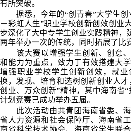
有所突破。
据悉，今年的“创青春”大学生创
－彩虹人生”职业学校创新创效创业
步深化了大中专学生创业实践精神，延
两年举办一次的传统，同时拓展了比
该大赛以增强学生创新、创意、
和能力为重点，致力于有效搭建大
增强职业学校学生创新创效，就业
换，发现、培育和选树创新创业人才
创业、万众创新”精神，其中海南省“
计划竞赛已成功举办五届。
此次活动由共青团海南省委、海
省人力资源和社会保障厅、海南省
南省科学技术协会、海南省学生联