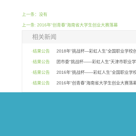
上一条：没有
上一条: 2016年“创青春”海南省大学生创业大赛落幕
相关新闻
·结果公告
·结果公告
·结果公告
·结果公告
2016年“创青春”海南省大学生创业大赛落