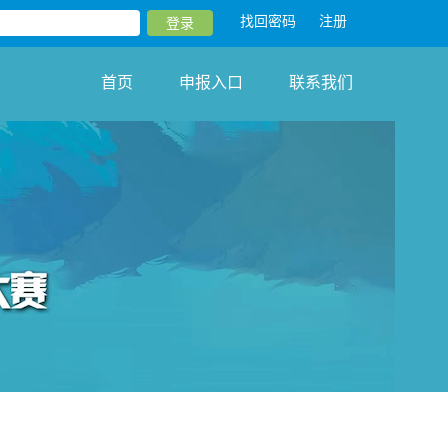
找回密码
注册
首页
申报入口
联系我们