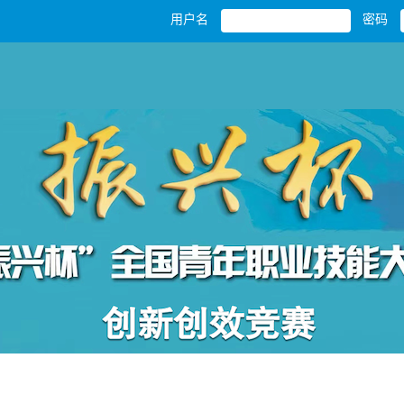
用户名
密码